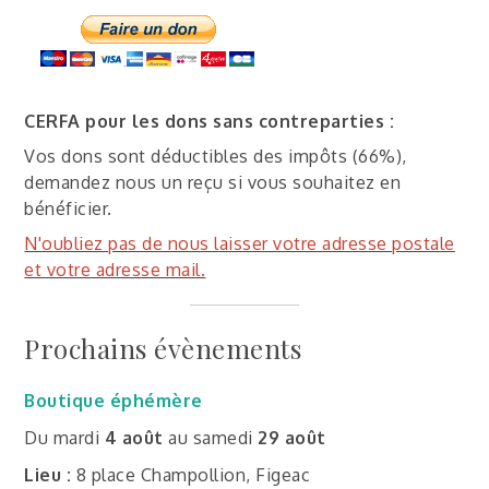
CERFA pour les dons sans contreparties :
Vos dons sont déductibles des impôts (66%),
demandez nous un reçu si vous souhaitez en
bénéficier.
N'oubliez pas de nous laisser votre adresse postale
et votre adresse mail.
Prochains évènements
Boutique éphémère
Du mardi
4 août
au samedi
29 août
Lieu :
8 place Champollion, Figeac