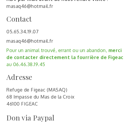
masaq46@hotmail.fr
Contact
05.65.34.19.07
masaq46@hotmail.fr
Pour un animal trouvé, errant ou un abandon,
merci
de contacter directement la fourrière de Figeac
au 06.46.38.19.45
Adresse
Refuge de Figeac (MASAQ)
68 Impasse du Mas de la Croix
46100 FIGEAC
Don via Paypal