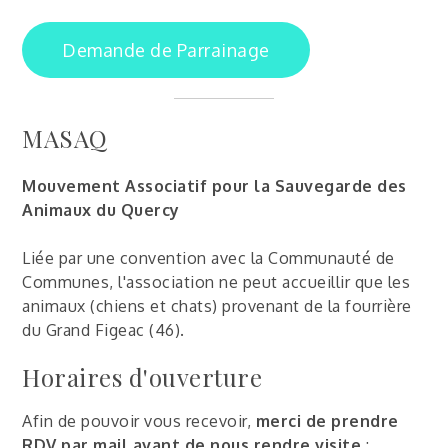
Demande de Parrainage
MASAQ
Mouvement Associatif pour la Sauvegarde des
Animaux du Quercy
Liée par une convention avec la Communauté de
Communes, l'association ne peut accueillir que les
animaux (chiens et chats) provenant de la fourrière
du Grand Figeac (46).
Horaires d'ouverture
Afin de pouvoir vous recevoir,
merci de prendre
RDV par mail avant de nous rendre visite
: