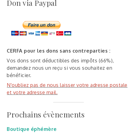
Don via Paypal
CERFA pour les dons sans contreparties :
Vos dons sont déductibles des impôts (66%),
demandez nous un reçu si vous souhaitez en
bénéficier.
N'oubliez pas de nous laisser votre adresse postale
et votre adresse mail.
Prochains évènements
Boutique éphémère