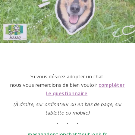
Si vous désirez adopter un chat,
nous vous remercions de bien vouloir
compléter
le questionnaire
.
(À droite, sur ordinateur ou en bas de page, sur
tablette ou mobile)
・ ・ ・
masaqadoptionchat@outlook.fr