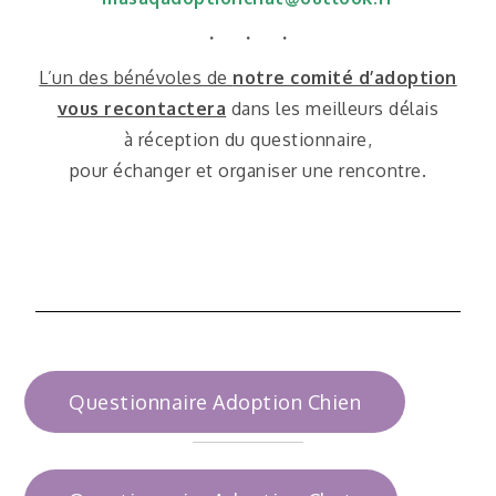
・ ・ ・
L’un des bénévoles de
notre comité d’adoption
vous recontactera
dans les meilleurs délais
à réception du questionnaire,
pour échanger et organiser une rencontre.
Questionnaire Adoption Chien