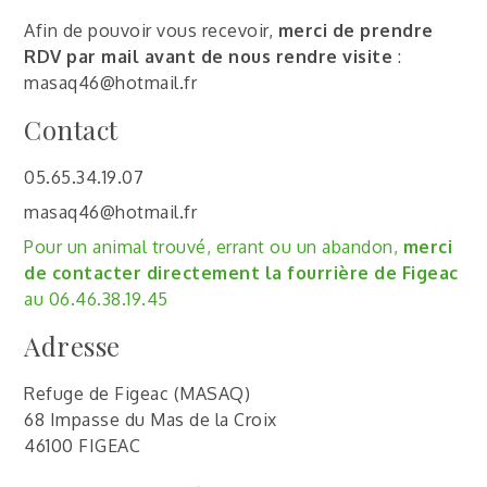
Afin de pouvoir vous recevoir,
merci de prendre
RDV par mail avant de nous rendre visite
:
masaq46@hotmail.fr
Contact
05.65.34.19.07
masaq46@hotmail.fr
Pour un animal trouvé, errant ou un abandon,
merci
de contacter directement la fourrière de Figeac
au 06.46.38.19.45
Adresse
Refuge de Figeac (MASAQ)
68 Impasse du Mas de la Croix
46100 FIGEAC