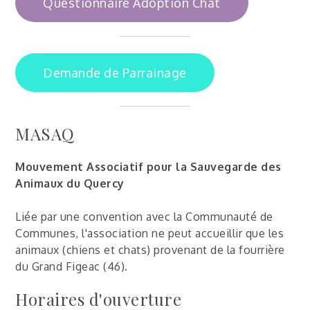
Questionnaire Adoption Chat
Demande de Parrainage
MASAQ
Mouvement Associatif pour la Sauvegarde des
Animaux du Quercy
Liée par une convention avec la Communauté de
Communes, l'association ne peut accueillir que les
animaux (chiens et chats) provenant de la fourrière
du Grand Figeac (46).
Horaires d'ouverture