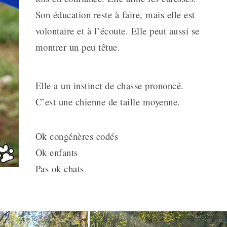
Son éducation reste à faire, mais elle est
volontaire et à l’écoute. Elle peut aussi se
montrer un peu têtue.
Elle a un instinct de chasse prononcé.
C’est une chienne de taille moyenne.
Ok congénères codés
Ok enfants
Pas ok chats