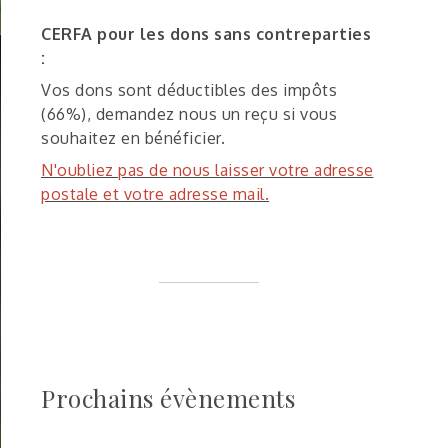
CERFA pour les dons sans contreparties
:
Vos dons sont déductibles des impôts
(66%), demandez nous un reçu si vous
souhaitez en bénéficier.
N'oubliez pas de nous laisser votre adresse
postale et votre adresse mail.
Prochains évènements