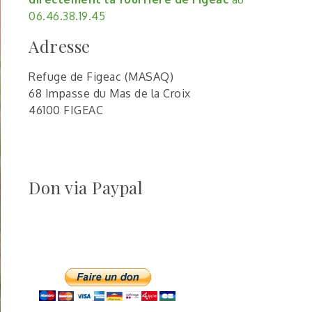
06.46.38.19.45
Adresse
Refuge de Figeac (MASAQ)
68 Impasse du Mas de la Croix
46100 FIGEAC
Don via Paypal