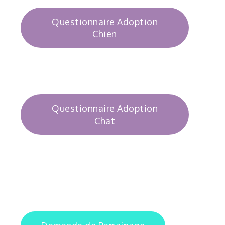
Questionnaire Adoption
Chien
Questionnaire Adoption
Chat