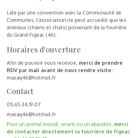
Liée par une convention avec la Communauté de
Communes, l'association ne peut accueillir que les
animaux (chiens et chats) provenant de la fourrière
du Grand Figeac (46).
Horaires d'ouverture
Afin de pouvoir vous recevoir,
merci de prendre
RDV par mail avant de nous rendre visite
:
masaq46@hotmail.fr
Contact
05.65.34.19.07
masaq46@hotmail.fr
Pour un animal trouvé, errant ou un abandon,
merci
de contacter directement la fourrière de Figeac